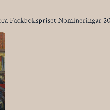
ora Fackbokspriset Nomineringar 2