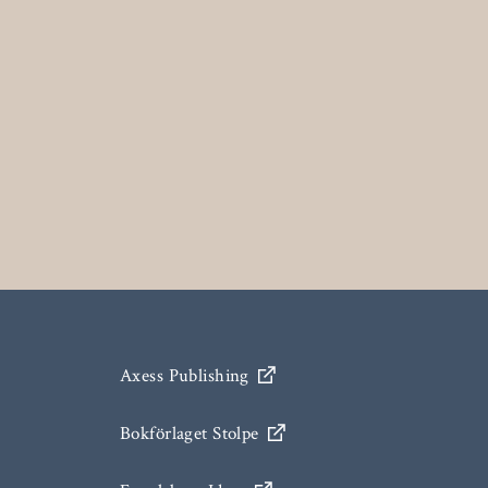
Axess Publishing
Bokförlaget Stolpe