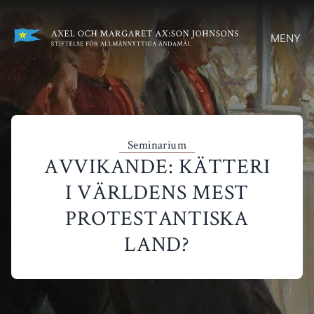
MENY
Seminarium
AVVIKANDE: KÄTTERI
I VÄRLDENS MEST
PROTESTANTISKA
LAND?