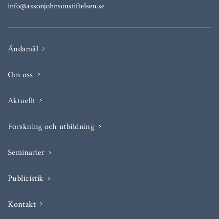
info@axsonjohnsonstiftelsen.se
Ändamål
Om oss
Aktuellt
Forskning och utbildning
Seminarier
Publicistik
Kontakt