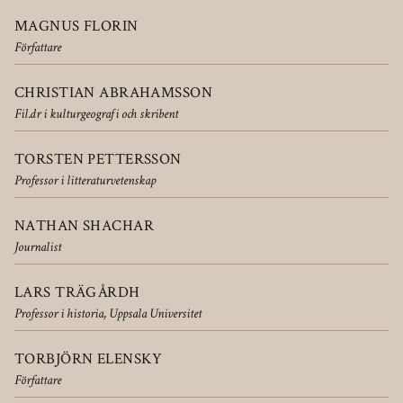
MAGNUS FLORIN
Författare
CHRISTIAN ABRAHAMSSON
Fil.dr i kulturgeografi och skribent
TORSTEN PETTERSSON
Professor i litteraturvetenskap
NATHAN SHACHAR
Journalist
LARS TRÄGÅRDH
Professor i historia, Uppsala Universitet
TORBJÖRN ELENSKY
Författare