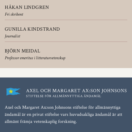
HÅKAN LINDGREN
Fri skribent
GUNILLA KINDSTRAND
Journalist
BJÖRN MEIDAL
Professor emeritus i litteraturvetenskap
Axel och Margaret Ax:son Johnsons stiftelse för allmännyttiga
ändamål är en privat stiftelse vars huvudsakliga ändamål är att
allmänt främja vetenskaplig forskning.