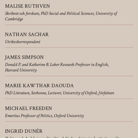
MALISE RUTHVEN
Skribent och forskare, PhD Social and Political Sciences, University of
Cambridge
NATHAN SACHAR
Utrikeskorrespondent
JAMES SIMPSON
Donald P. and Katherine B. Loker Research Professor in English,
Harvard University
MARIE KAWTHAR DAOUDA
PhD Literature, Sorbonne, Lecturer, University of Oxford, författare
MICHAEL FREEDEN
Emeritus Professor of Politics, Oxford University
INGRID DUNÉR