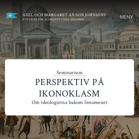
MENY
Seminarium
PERSPEKTIV PÅ
IKONOKLASM
Om ideologierna bakom fenomenet