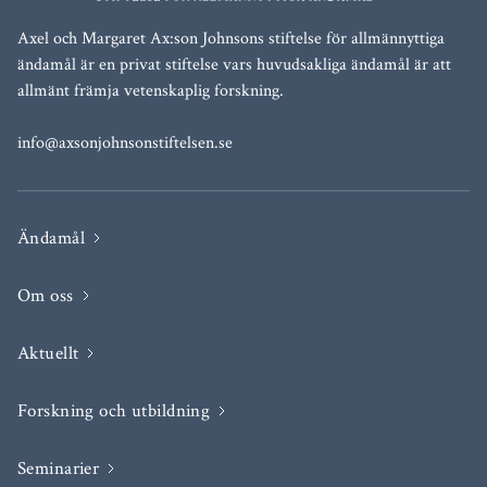
Axel och Margaret Ax:son Johnsons stiftelse för allmännyttiga
ändamål är en privat stiftelse vars huvudsakliga ändamål är att
allmänt främja vetenskaplig forskning.
info@axsonjohnsonstiftelsen.se
Ändamål
Om oss
Aktuellt
Forskning och utbildning
Seminarier